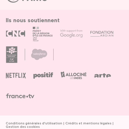
Paris
Ils nous soutiennent
Conditions générales d'utilisation
Crédits et mentions légales
Gestion des cookies