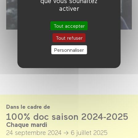
que vous souhaitez
activer
Tout accepter
Tout refuser
Personnaliser
Dans le cadre de
100% doc saison 2024-2025
Chaque mardi
24 septembre 2024 →
6 juillet 2025