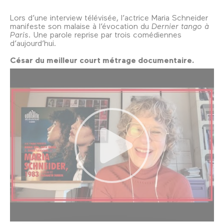
Lors d’une interview télévisée, l’actrice Maria Schneider
manifeste son malaise à l’évocation du
Dernier tango à
Paris.
Une parole reprise par trois comédiennes
d’aujourd’hui.
César du meilleur court métrage documentaire.