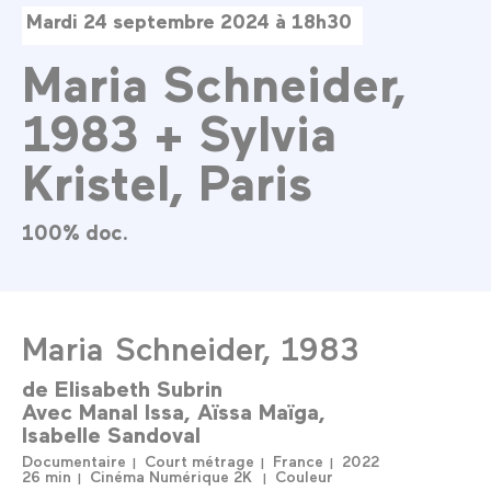
Mardi 24 septembre 2024 à 18h30
Maria Schneider,
1983 + Sylvia
Kristel, Paris
100% doc.
Maria Schneider, 1983
de
Elisabeth Subrin
Avec
Manal Issa
Aïssa Maïga
Isabelle Sandoval
Documentaire
Court métrage
France
2022
26 min
Cinéma Numérique 2K
Couleur