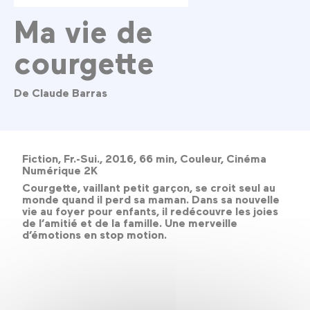
Ma vie de
courgette
De Claude Barras
Fiction, Fr.-Sui., 2016, 66 min, Couleur, Cinéma
Numérique 2K
Courgette, vaillant petit garçon, se croit seul au
monde quand il perd sa maman. Dans sa nouvelle
vie au foyer pour enfants, il redécouvre les joies
de l’amitié et de la famille. Une merveille
d’émotions en stop motion.