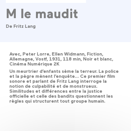
M le maudit
De Fritz Lang
Avec, Peter Lorre, Ellen Widmann, Fiction,
Allemagne, Vostf, 1931, 118 min, Noir et blanc,
Cinéma Numérique 2K
Un meurtrier d’enfants sème la terreur. La police
et la pègre mènent l’enquête… Ce premier film
sonore et parlant de Fritz Lang interroge la
notion de culpabilité et de monstrueux.
Similitudes et différences entre la justice
officielle et celle des bandits questionnent les
règles qui structurent tout groupe humain.