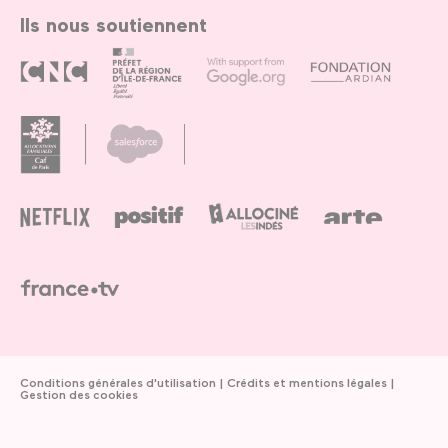
Ils nous soutiennent
Conditions générales d'utilisation
Crédits et mentions légales
Gestion des cookies