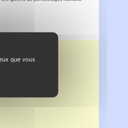
ceux que vous