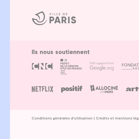
Ville
de
Paris
Ils nous soutiennent
Conditions générales d'utilisation
Crédits et mentions lég