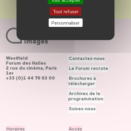
Tout refuser
Personnaliser
Westfield
Contactez-nous
Forum des Halles
2 rue du cinéma, Paris
Le Forum recrute
1er
+33 (0)1 44 76 63 00
Brochures à
télécharger
Archives de la
programmation
Suivez-nous
Horaires
Accès