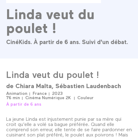
Linda veut du
poulet !
CinéKids. À partir de 6 ans. Suivi d'un débat.
Linda veut du poulet !
de
Chiara Malta
Sébastien Laudenbach
Animation
France
2023
76 min
Cinéma Numérique 2K
Couleur
À partir de 6 ans
La jeune Linda est injustement punie par sa mère qui
croit qu'elle a volé sa bague préférée. Quand elle
comprend son erreur, elle tente de se faire pardonner en
cuisinant son plat préféré, le poulet aux poivrons ! Mais