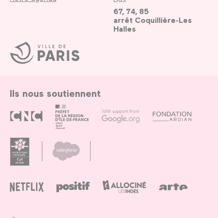
67, 74, 85
arrêt Coquillière-Les
Halles
Ville
de
Paris
Ils nous soutiennent