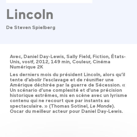
Lincoln
De Steven Spielberg
Avec, Daniel Day-Lewis, Sally Field, Fiction, États-
Unis, vostf, 2012, 149 min, Couleur, Cinéma
Numérique 2K
Les derniers mois du président Lincoln, alors qu’il
tente d’abolir l’esclavage et de réunifier une
Amérique déchirée par la guerre de Sécession. «
Un scénario d’une complexité et d’une précision
historique extrêmes, mis en scène avec un lyrisme
contenu qui ne recourt que par instants au
spectaculaire. » (Thomas Sotinel,
Le Monde
).
Oscar du meilleur acteur pour Daniel Day-Lewis.