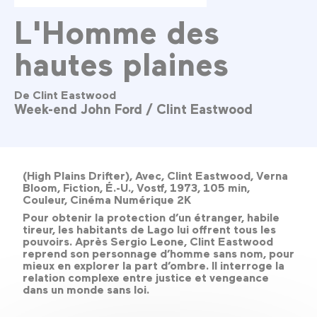
L'Homme des
hautes plaines
De Clint Eastwood
Week-end John Ford / Clint Eastwood
(High Plains Drifter), Avec, Clint Eastwood, Verna
Bloom, Fiction, É.-U., Vostf, 1973, 105 min,
Couleur, Cinéma Numérique 2K
Pour obtenir la protection d’un étranger, habile
tireur, les habitants de Lago lui offrent tous les
pouvoirs. Après Sergio Leone, Clint Eastwood
reprend son personnage d’homme sans nom, pour
mieux en explorer la part d’ombre. Il interroge la
relation complexe entre justice et vengeance
dans un monde sans loi.