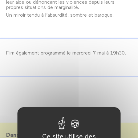
leur aide ou dénonçant les violences depuis leurs
propres situations de marginalité.
Un miroir tendu à l’absurdité, sombre et baroque.
Film également programmé le
mercredi 7 mai à 19h30.
Dans le cadre de
Ce site utilise des