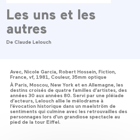
Les uns et les
autres
De Claude Lelouch
Avec, Nicole Garcia, Robert Hossein, Fiction,
France, vf, 1981, Couleur, 35mm optique
À Paris, Moscou, New York et en Allemagne, les
destins croisés de quatre familles d’artistes, des
années 30 aux années 80. Servi par une pléiade
d’acteurs, Lelouch allie le mélodrame à
l’évocation historique dans un maelström de
sentiments qui culmine avec les retrouvailles des
personnages lors d’un grandiose spectacle au
pied de la tour Eiffel.