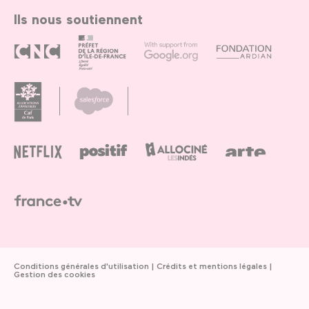
Ils nous soutiennent
Conditions générales d'utilisation
Crédits et mentions légales
Gestion des cookies