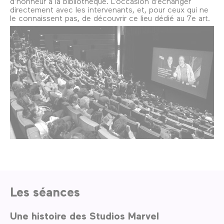
d’honneur à la bibliothèque. L’occasion d’échanger
directement avec les intervenants, et, pour ceux qui ne
le connaissent pas, de découvrir ce lieu dédié au 7e art.
Les séances
Une histoire des Studios Marvel