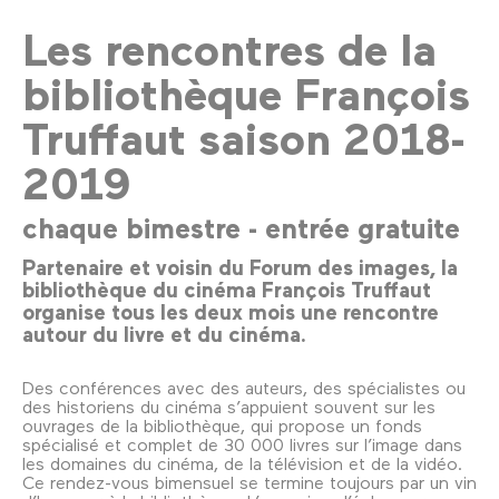
Les rencontres de la
bibliothèque François
Truffaut saison 2018-
2019
chaque bimestre - entrée gratuite
Partenaire et voisin du Forum des images, la
bibliothèque du cinéma François Truffaut
organise tous les deux mois une rencontre
autour du livre et du cinéma.
Des conférences avec des auteurs, des spécialistes ou
des historiens du cinéma s’appuient souvent sur les
ouvrages de la bibliothèque, qui propose un fonds
spécialisé et complet de 30 000 livres sur l’image dans
les domaines du cinéma, de la télévision et de la vidéo.
Ce rendez-vous bimensuel se termine toujours par un vin