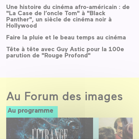
Une histoire du cinéma afro-américain : de
"La Case de l’oncle Tom" à "Black
Panther", un siècle de cinéma noir à
Hollywood
Faire la pluie et le beau temps au cinéma
Tête à tête avec Guy Astic pour la 100e
parution de "Rouge Profond"
Au Forum des images
Au programme