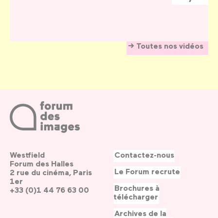
Toutes nos vidéos
Westfield
Contactez-nous
Forum des Halles
Le Forum recrute
2 rue du cinéma, Paris
1er
Brochures à
+33 (0)1 44 76 63 00
télécharger
Archives de la