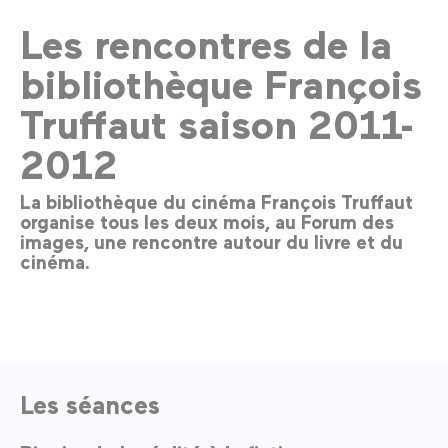
Les rencontres de la
bibliothèque François
Truffaut saison 2011-
2012
La bibliothèque du cinéma François Truffaut
organise tous les deux mois, au Forum des
images, une rencontre autour du livre et du
cinéma.
Les séances