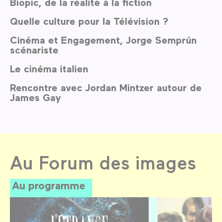
Biopic, de la réalité à la fiction
Quelle culture pour la Télévision ?
Cinéma et Engagement, Jorge Semprún
scénariste
Le cinéma italien
Rencontre avec Jordan Mintzer autour de
James Gay
Au Forum des images
Au programme