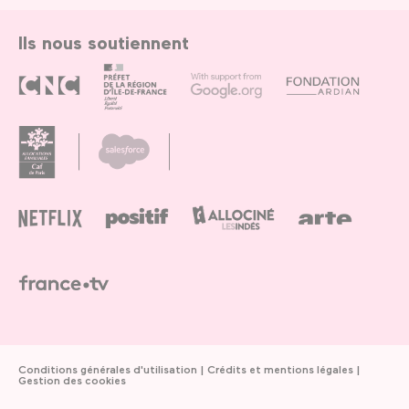
Ils nous soutiennent
Conditions générales d'utilisation
Crédits et mentions légales
Gestion des cookies