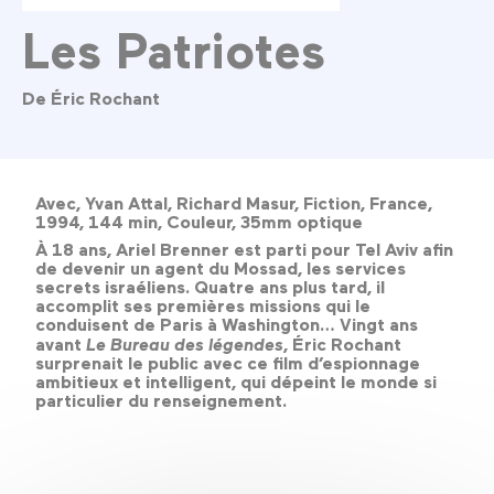
Les Patriotes
De Éric Rochant
Avec, Yvan Attal, Richard Masur, Fiction, France,
1994, 144 min, Couleur, 35mm optique
À 18 ans, Ariel Brenner est parti pour Tel Aviv afin
de devenir un agent du Mossad, les services
secrets israéliens. Quatre ans plus tard, il
accomplit ses premières missions qui le
conduisent de Paris à Washington… Vingt ans
avant
Le Bureau des légendes
, Éric Rochant
surprenait le public avec ce film d’espionnage
ambitieux et intelligent, qui dépeint le monde si
particulier du renseignement.