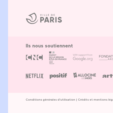
Ville
de
Paris
Ils nous soutiennent
Conditions générales d'utilisation
Crédits et mentions lég