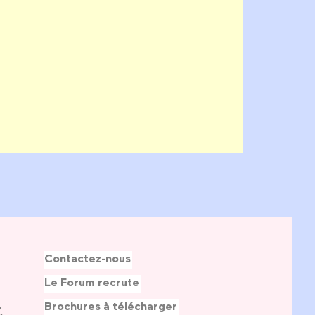
Contactez-nous
Le Forum recrute
Brochures à télécharger
,