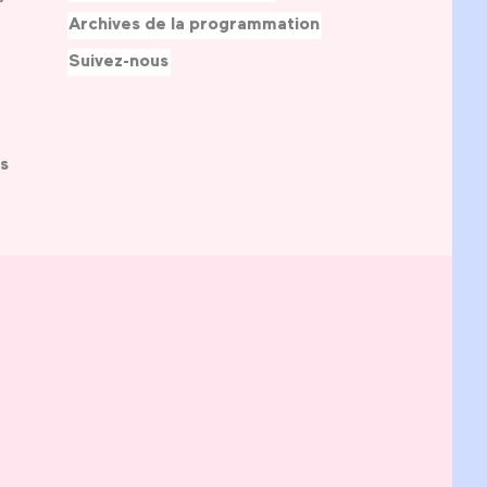
Archives de la programmation
Suivez-nous
s