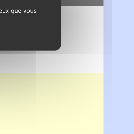
ceux que vous