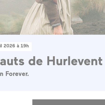
il 2026 à 19h
auts de Hurlevent
n Forever.