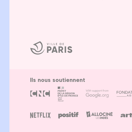
Ville
de
Paris
Ils nous soutiennent