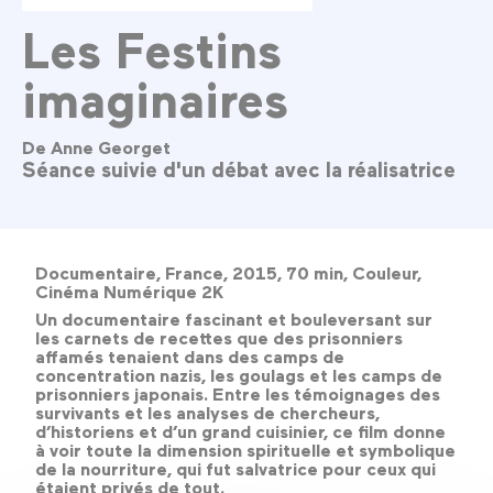
Les Festins
imaginaires
De Anne Georget
Séance suivie d'un débat avec la réalisatrice
Documentaire, France, 2015, 70 min, Couleur,
Cinéma Numérique 2K
Un documentaire fascinant et bouleversant sur
les carnets de recettes que des prisonniers
affamés tenaient dans des camps de
concentration nazis, les goulags et les camps de
prisonniers japonais. Entre les témoignages des
survivants et les analyses de chercheurs,
d’historiens et d’un grand cuisinier, ce film donne
à voir toute la dimension spirituelle et symbolique
de la nourriture, qui fut salvatrice pour ceux qui
étaient privés de tout.