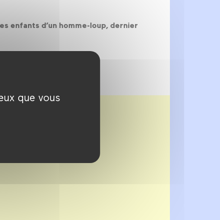
 les enfants d’un homme-loup, dernier
ceux que vous