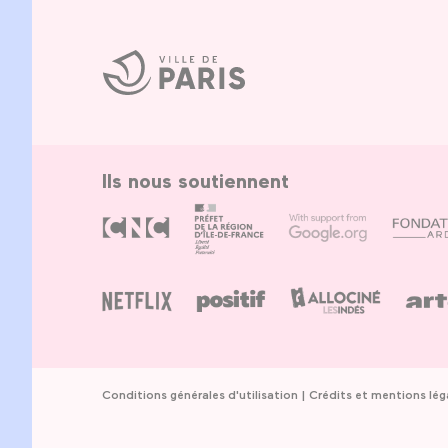
Ville
de
Paris
Ils nous soutiennent
Conditions générales d'utilisation
Crédits et mentions lég