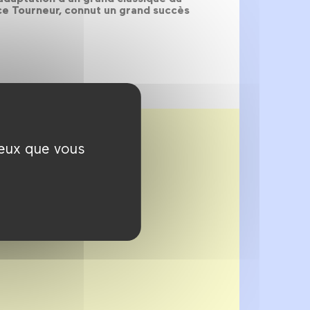
ice Tourneur, connut un grand succès
ceux que vous