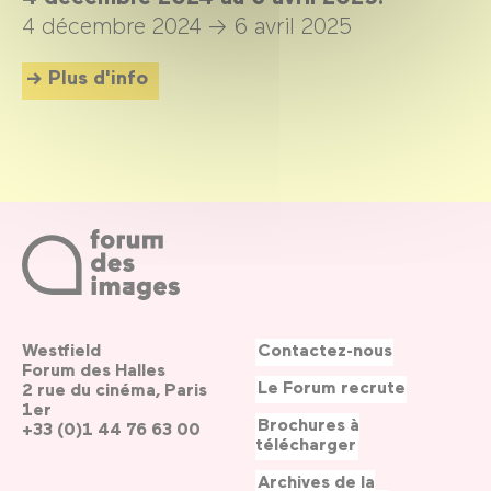
4 décembre 2024 →
6 avril 2025
Plus d'info
Westfield
Contactez-nous
Forum des Halles
Le Forum recrute
2 rue du cinéma, Paris
1er
Brochures à
+33 (0)1 44 76 63 00
télécharger
Archives de la