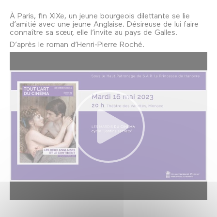
À Paris, fin XIXe, un jeune bourgeois dilettante se lie
d’amitié avec une jeune Anglaise. Désireuse de lui faire
connaître sa sœur, elle l’invite au pays de Galles.
D’après le roman d’Henri-Pierre Roché.