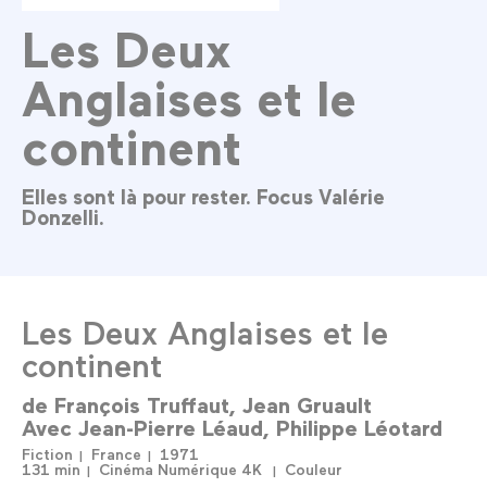
Les Deux
Anglaises et le
continent
Elles sont là pour rester. Focus Valérie
Donzelli.
Les Deux Anglaises et le
continent
de
François Truffaut
Jean Gruault
Avec
Jean-Pierre Léaud
Philippe Léotard
Fiction
France
1971
131 min
Cinéma Numérique 4K
Couleur