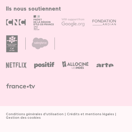
Ils nous soutiennent
Conditions générales d'utilisation
Crédits et mentions légales
Gestion des cookies