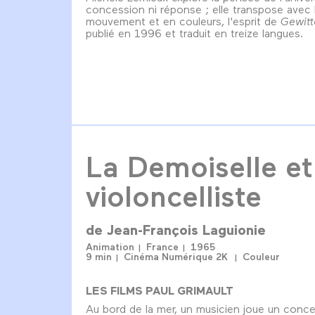
concession ni réponse ; elle transpose avec
mouvement et en couleurs, l'esprit de
Gewitt
publié en 1996 et traduit en treize langues.
La Demoiselle et
violoncelliste
de
Jean-François Laguionie
Animation
France
1965
9 min
Cinéma Numérique 2K
Couleur
LES FILMS PAUL GRIMAULT
Au bord de la mer, un musicien joue un conce