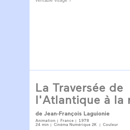
La Traversée de
l'Atlantique à la
de
Jean-François Laguionie
Animation
France
1978
24 min
Cinéma Numérique 2K
Couleur