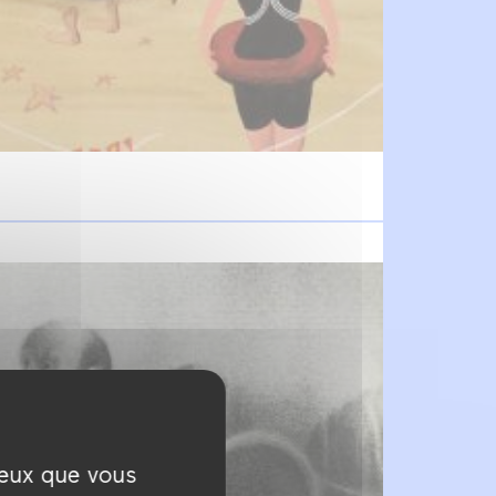
ceux que vous