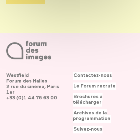
Westfield
Contactez-nous
Forum des Halles
Le Forum recrute
2 rue du cinéma, Paris
1er
Brochures à
+33 (0)1 44 76 63 00
télécharger
Archives de la
programmation
Suivez-nous