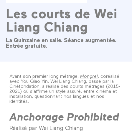
Les courts de Wei
Liang Chiang
La Quinzaine en salle. Séance augmentée.
Entrée gratuite.
Avant son premier long métrage,
Mongrel
, coréalisé
avec You Qiao Yin, Wei Liang Chiang, passé par la
Cinéfondation, a réalisé des courts métrages (2015-
2021) où s’affirme un style assuré, entre cinéma et
installation, questionnant nos langues et nos
identités.
Anchorage Prohibited
Réalisé par Wei Liang Chiang