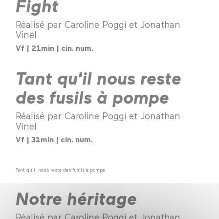
Fight
Réalisé par Caroline Poggi et Jonathan
Vinel
Vf | 21min | cin. num.
Tant qu'il nous reste
des fusils à pompe
Réalisé par Caroline Poggi et Jonathan
Vinel
Vf | 31min | cin. num.
Tant qu'il nous reste des fusils à pompe
Notre héritage
Réalisé par Caroline Poggi et Jonathan