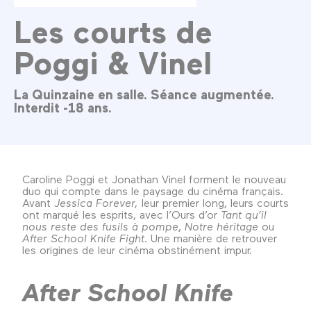
Les courts de
Poggi & Vinel
La Quinzaine en salle. Séance augmentée.
Interdit -18 ans.
Caroline Poggi et Jonathan Vinel forment le nouveau
duo qui compte dans le paysage du cinéma français.
Avant
Jessica Forever,
leur premier long, leurs courts
ont marqué les esprits, avec l’Ours d’or
Tant qu’il
nous reste des fusils à pompe
,
Notre héritage
ou
After School Knife Fight
. Une manière de retrouver
les origines de leur cinéma obstinément impur.
After School Knife