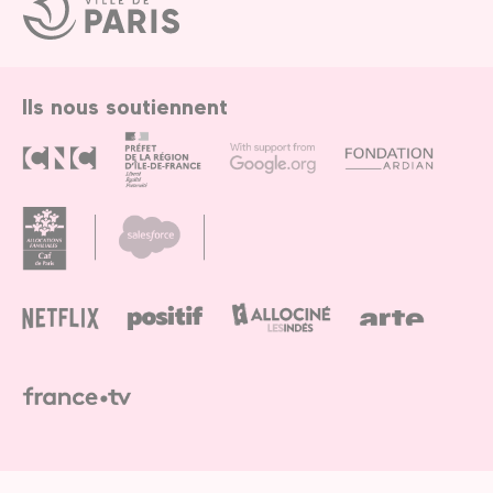
de
Paris
Ils nous soutiennent