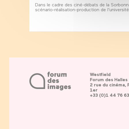
Dans le cadre des ciné-débats de la Sorbonn
scénario-réalisation-production de l’universi
Westfield
Forum des Halles
2 rue du cinéma, 
1er
+33 (0)1 44 76 6