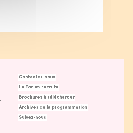
Contactez-nous
Le Forum recrute
Brochures à télécharger
,
Archives de la programmation
Suivez-nous