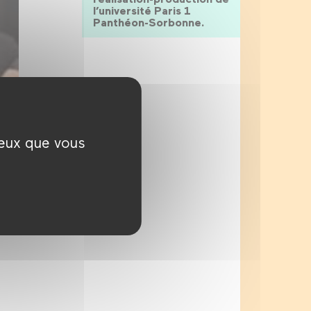
l’université Paris 1
Panthéon-Sorbonne.
ceux que vous