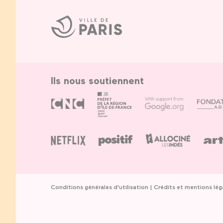
Ville
de
Paris
Ils nous soutiennent
Conditions générales d'utilisation
Crédits et mentions lég