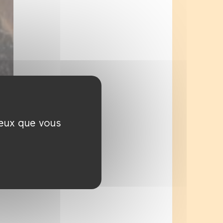
ceux que vous