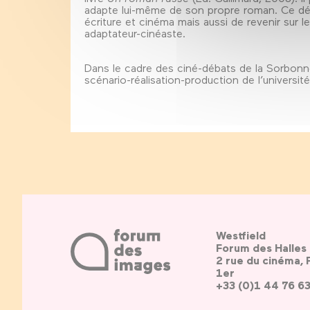
adapte lui-même de son propre roman. Ce déba
écriture et cinéma mais aussi de revenir sur l
adaptateur-cinéaste.
Dans le cadre des ciné-débats de la Sorbonn
scénario-réalisation-production de l’universi
Westfield
Forum des Halles
2 rue du cinéma, 
1er
+33 (0)1 44 76 6