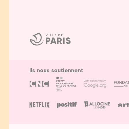
Ville
de
Paris
Ils nous soutiennent