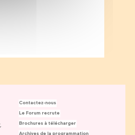
Contactez-nous
Le Forum recrute
Brochures à télécharger
,
Archives de la programmation