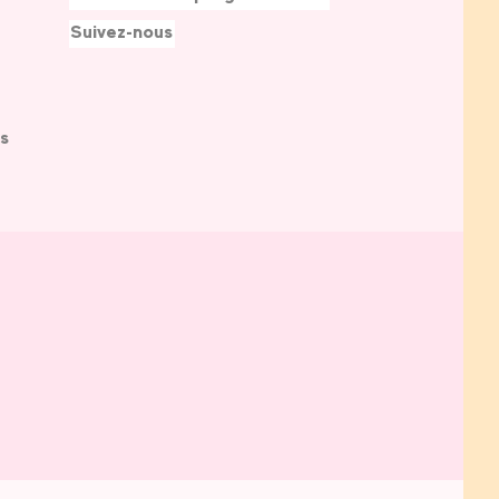
Suivez-nous
s