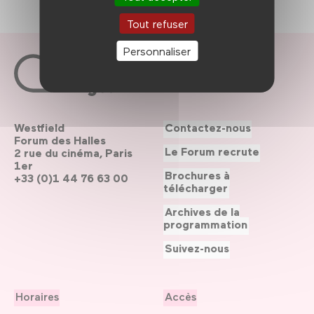
Tout refuser
Personnaliser
Westfield
Contactez-nous
Forum des Halles
Le Forum recrute
2 rue du cinéma, Paris
1er
Brochures à
+33 (0)1 44 76 63 00
télécharger
Archives de la
programmation
Suivez-nous
Horaires
Accès