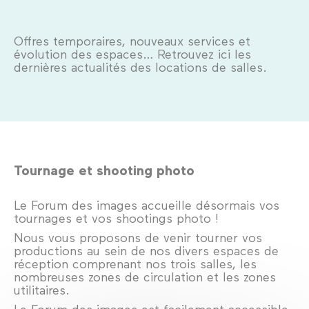
Offres temporaires, nouveaux services et
évolution des espaces… Retrouvez ici les
dernières actualités des locations de salles.
Tournage et shooting photo
Le Forum des images accueille désormais vos
tournages et vos shootings photo !
Nous vous proposons de venir tourner vos
productions au sein de nos divers espaces de
réception comprenant nos trois salles, les
nombreuses zones de circulation et les zones
utilitaires.