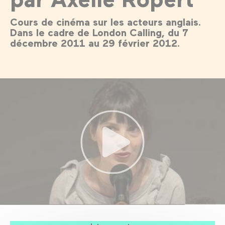
Cours de cinéma sur les acteurs anglais.
Dans le cadre de London Calling, du 7
décembre 2011 au 29 février 2012.