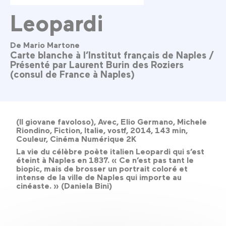
Leopardi
De Mario Martone
Carte blanche à l’Institut français de Naples /
Présenté par Laurent Burin des Roziers
(consul de France à Naples)
(Il giovane favoloso), Avec, Elio Germano, Michele
Riondino, Fiction, Italie, vostf, 2014, 143 min,
Couleur, Cinéma Numérique 2K
La vie du célèbre poète italien Leopardi qui s’est
éteint à Naples en 1837. « Ce n’est pas tant le
biopic, mais de brosser un portrait coloré et
intense de la ville de Naples qui importe au
cinéaste. » (Daniela Bini)