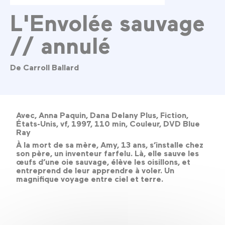
L'Envolée sauvage
// annulé
De Carroll Ballard
Avec, Anna Paquin, Dana Delany Plus, Fiction,
États-Unis, vf, 1997, 110 min, Couleur, DVD Blue
Ray
À la mort de sa mère, Amy, 13 ans, s’installe chez
son père, un inventeur farfelu. Là, elle sauve les
œufs d’une oie sauvage, élève les oisillons, et
entreprend de leur apprendre à voler. Un
magnifique voyage entre ciel et terre.