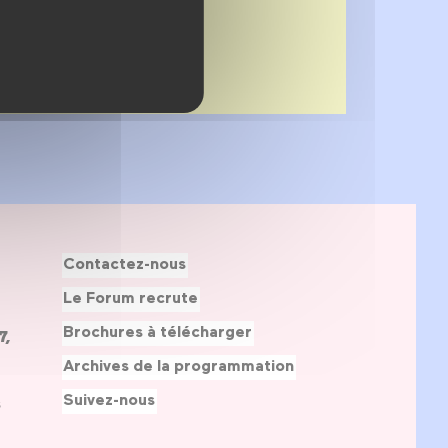
Contactez-nous
Le Forum recrute
Brochures à télécharger
7,
Archives de la programmation
Suivez-nous
s