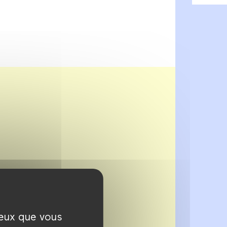
ceux que vous