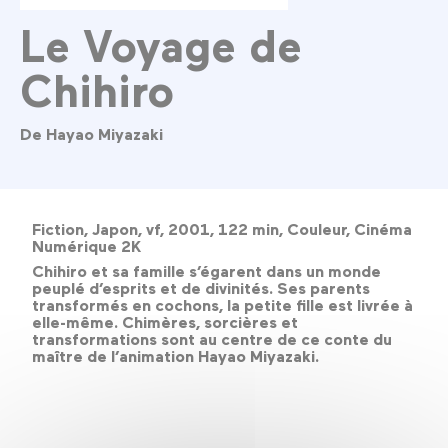
Le Voyage de
Chihiro
De Hayao Miyazaki
Fiction, Japon, vf, 2001, 122 min, Couleur, Cinéma
Numérique 2K
Chihiro et sa famille s’égarent dans un monde
peuplé d’esprits et de divinités. Ses parents
transformés en cochons, la petite fille est livrée à
elle-même. Chimères, sorcières et
transformations sont au centre de ce conte du
maître de l’animation Hayao Miyazaki.