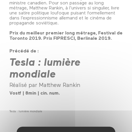
ministre canadien. Pour son passage au long
métrage, Matthew Rankin, à l’univers si singulier, livre
une satire politique loufoque puisant formellement
dans l’expressionnisme allemand et le cinéma de
propagande soviétique.
Prix du meilleur premier long métrage, Festival de
Toronto 2019. Prix FIPRESCI, Berlinale 2019.
Précédé de :
Tesla : lumière
mondiale
Réalisé par Matthew Rankin
Vostf | 8min | cin. num.
Tesla : lumière mondiale