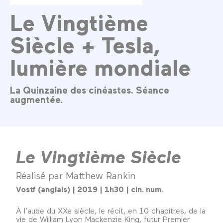
Le Vingtième
Siècle + Tesla,
lumière mondiale
La Quinzaine des cinéastes. Séance
augmentée.
Le Vingtième Siècle
Réalisé par Matthew Rankin
Vostf (anglais) | 2019 | 1h30 | cin. num.
À l’aube du XXe siècle, le récit, en 10 chapitres, de la
vie de William Lyon Mackenzie King, futur Premier