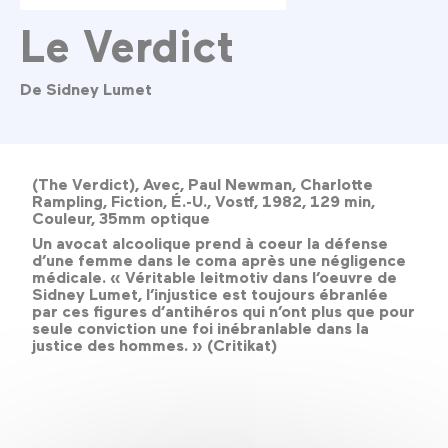
Le Verdict
De Sidney Lumet
(The Verdict), Avec, Paul Newman, Charlotte
Rampling, Fiction, É.-U., Vostf, 1982, 129 min,
Couleur, 35mm optique
Un avocat alcoolique prend à coeur la défense
d’une femme dans le coma après une négligence
médicale. « Véritable leitmotiv dans l’oeuvre de
Sidney Lumet, l’injustice est toujours ébranlée
par ces figures d’antihéros qui n’ont plus que pour
seule conviction une foi inébranlable dans la
justice des hommes. » (Critikat)