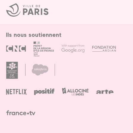
Ville
de
Paris
Ils nous soutiennent