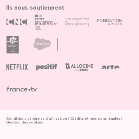
Ils nous soutiennent
Conditions générales d'utilisation
Crédits et mentions légales
Gestion des cookies