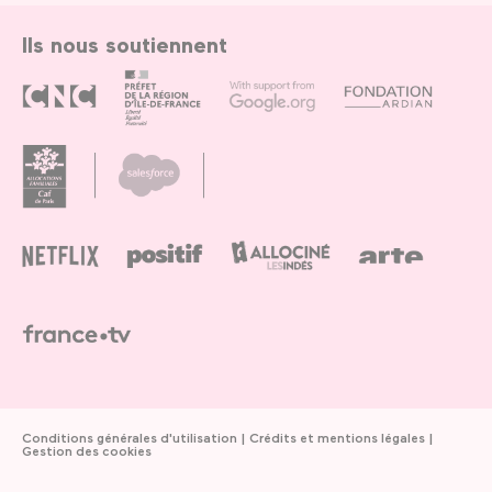
Ils nous soutiennent
Conditions générales d'utilisation
Crédits et mentions légales
Gestion des cookies