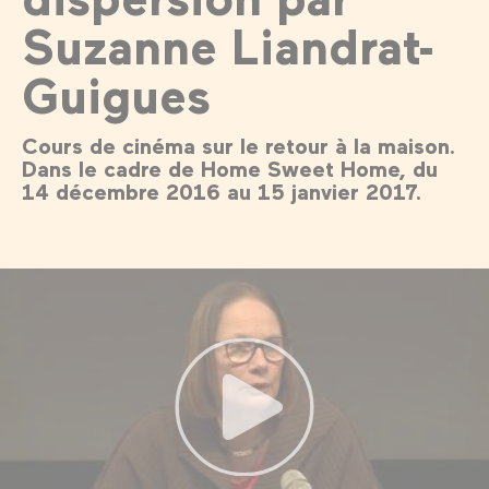
Suzanne Liandrat-
Guigues
Cours de cinéma sur le retour à la maison.
Dans le cadre de Home Sweet Home, du
14 décembre 2016 au 15 janvier 2017.