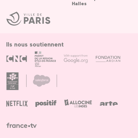
Halles
Ville
de
Paris
Ils nous soutiennent