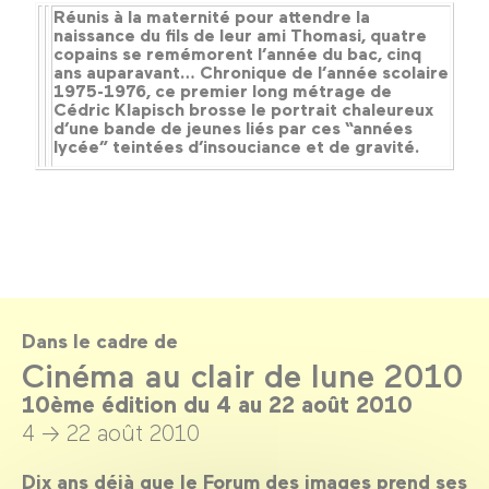
Réunis à la maternité pour attendre la
naissance du fils de leur ami Thomasi, quatre
copains se remémorent l’année du bac, cinq
ans auparavant… Chronique de l’année scolaire
1975-1976, ce premier long métrage de
Cédric Klapisch brosse le portrait chaleureux
d’une bande de jeunes liés par ces “années
lycée” teintées d’insouciance et de gravité.
Dans le cadre de
Cinéma au clair de lune 2010
10ème édition du 4 au 22 août 2010
4 → 22 août 2010
Dix ans déjà que le Forum des images prend ses