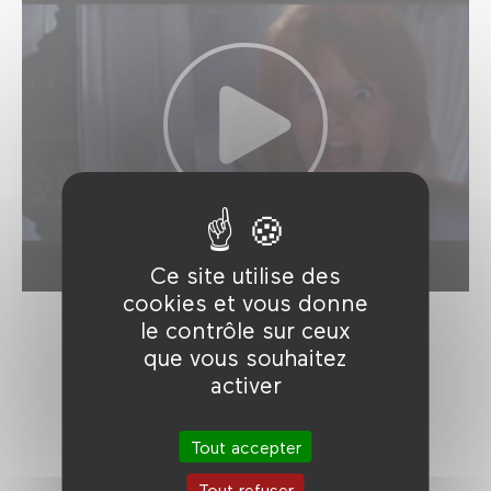
Ce site utilise des
cookies et vous donne
le contrôle sur ceux
que vous souhaitez
activer
Tout accepter
Tout refuser