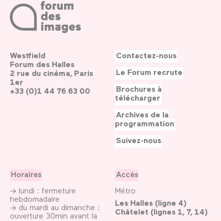
Westfield
Contactez-nous
Forum des Halles
Le Forum recrute
2 rue du cinéma, Paris
1er
Brochures à
+33 (0)1 44 76 63 00
télécharger
Archives de la
programmation
Suivez-nous
Horaires
Accès
→ lundi : fermeture
Métro
hebdomadaire
Les Halles (ligne 4)
→ du mardi au dimanche :
Châtelet (lignes 1, 7, 14)
ouverture 30min avant la