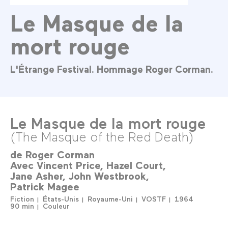
Le Masque de la
mort rouge
L'Étrange Festival. Hommage Roger Corman.
Le Masque de la mort rouge
(The Masque of the Red Death)
de
Roger Corman
Avec
Vincent Price
Hazel Court
Jane Asher
John Westbrook
Patrick Magee
Fiction
États-Unis
Royaume-Uni
VOSTF
1964
90 min
Couleur