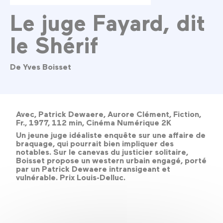
Le juge Fayard, dit
le Shérif
De Yves Boisset
Avec, Patrick Dewaere, Aurore Clément, Fiction,
Fr., 1977, 112 min, Cinéma Numérique 2K
Un jeune juge idéaliste enquête sur une affaire de
braquage, qui pourrait bien impliquer des
notables. Sur le canevas du justicier solitaire,
Boisset propose un western urbain engagé, porté
par un Patrick Dewaere intransigeant et
vulnérable. Prix Louis-Delluc.