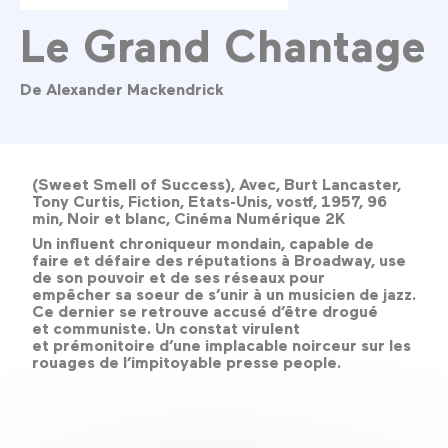
Le Grand Chantage
De Alexander Mackendrick
(Sweet Smell of Success), Avec, Burt Lancaster,
Tony Curtis, Fiction, Etats-Unis, vostf, 1957, 96
min, Noir et blanc, Cinéma Numérique 2K
Un influent chroniqueur mondain, capable de
faire et défaire des réputations à Broadway, use
de son pouvoir et de ses réseaux pour
empêcher sa soeur de s’unir à un musicien de jazz.
Ce dernier se retrouve accusé d’être drogué
et communiste. Un constat virulent
et prémonitoire d’une implacable noirceur sur les
rouages de l’impitoyable presse people.