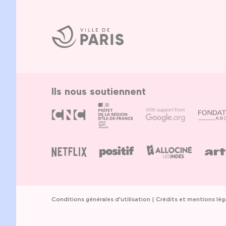
Ville
de
Paris
Ils nous soutiennent
Conditions générales d'utilisation
Crédits et mentions lég