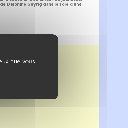
n de Delphine Seyrig dans le rôle d’une
ceux que vous