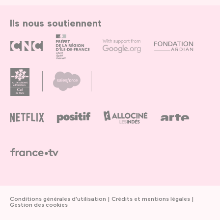
Ils nous soutiennent
Conditions générales d'utilisation
Crédits et mentions légales
Gestion des cookies