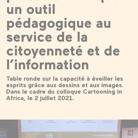
un outil
pédagogique au
service de la
citoyenneté et de
l’information
Table ronde sur la capacité à éveiller les
esprits grâce aux dessins et aux images.
Dans le cadre du colloque Cartooning in
Africa, le 2 juillet 2021.