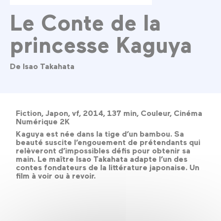
Le Conte de la
princesse Kaguya
De Isao Takahata
Fiction, Japon, vf, 2014, 137 min, Couleur, Cinéma
Numérique 2K
Kaguya est née dans la tige d’un bambou. Sa
beauté suscite l’engouement de prétendants qui
relèveront d’impossibles défis pour obtenir sa
main. Le maître Isao Takahata adapte l’un des
contes fondateurs de la littérature japonaise. Un
film à voir ou à revoir.