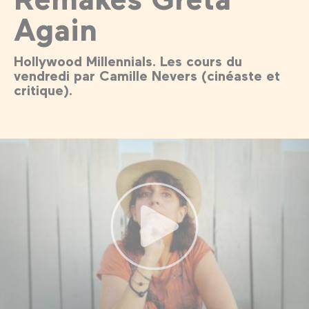
Again
Hollywood Millennials. Les cours du
vendredi par Camille Nevers (cinéaste et
critique).