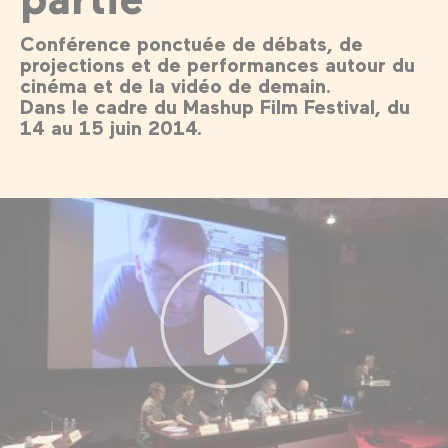
Conférence ponctuée de débats, de
projections et de performances autour du
cinéma et de la vidéo de demain.
Dans le cadre du Mashup Film Festival, du
14 au 15 juin 2014.