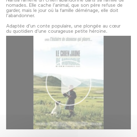
nomades. Elle cache l’animal, que son père refuse de
garder, mais le jour où la famille déménage, elle doit
l’abandonner.
Adaptée d’un conte populaire, une plongée au cœur
du quotidien d’une courageuse petite héroïne.