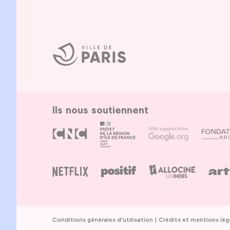
Ville
de
Paris
Ils nous soutiennent
Conditions générales d'utilisation
Crédits et mentions lég