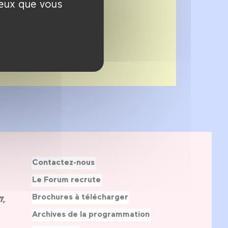
ceux que vous
Contactez-nous
Le Forum recrute
Brochures à télécharger
7,
Archives de la programmation