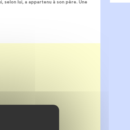
, selon lui, a appartenu à son père. Une