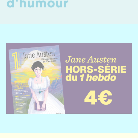
d'humour