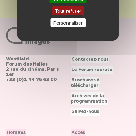
Tout refuser
Personnaliser
Westfield
Contactez-nous
Forum des Halles
2 rue du cinéma, Paris
Le Forum recrute
1er
+33 (0)1 44 76 63 00
Brochures à
télécharger
Archives de la
programmation
Suivez-nous
Horaires
Accès