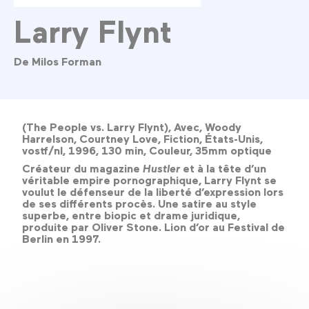
Larry Flynt
De Milos Forman
(The People vs. Larry Flynt), Avec, Woody
Harrelson, Courtney Love, Fiction, États-Unis,
vostf/nl, 1996, 130 min, Couleur, 35mm optique
Créateur du magazine
Hustler
et à la tête d’un
véritable empire pornographique, Larry Flynt se
voulut le défenseur de la liberté d’expression lors
de ses différents procès. Une satire au style
superbe, entre biopic et drame juridique,
produite par Oliver Stone. Lion d’or au Festival de
Berlin en 1997.